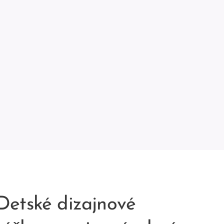
Detské dizajnové