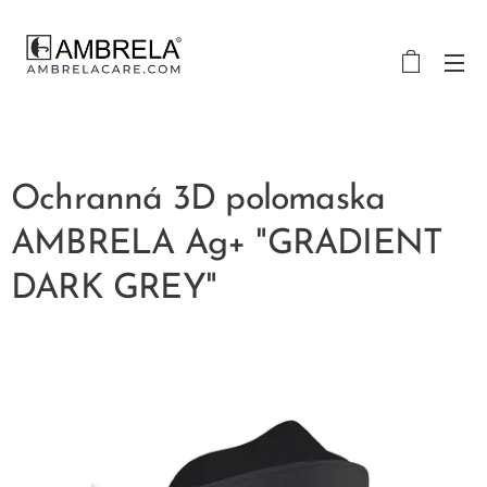
Ochranná 3D polomaska
AMBRELA Ag+ "GRADIENT
DARK GREY"