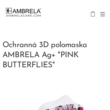
Ochranná 3D polomaska
AMBRELA Ag+ "PINK
BUTTERFLIES"